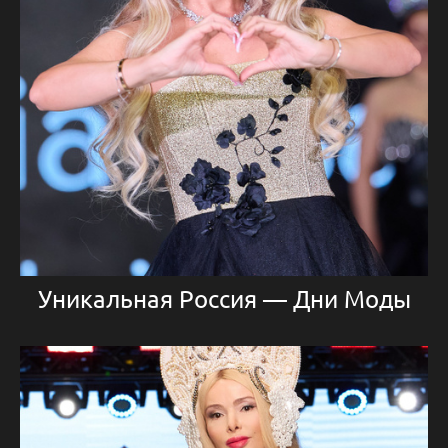
Уникальная Россия — Дни Моды