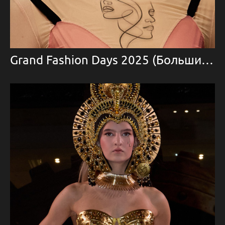
Grand Fashion Days 2025 (Большие Дни Моды)