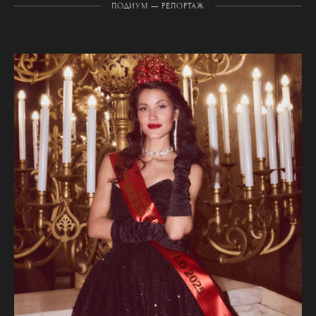
ПОДИУМ — РЕПОРТАЖ