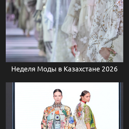
Неделя Моды в Казахстане 2026