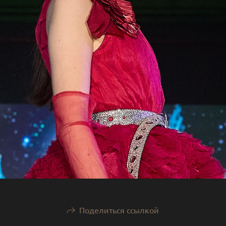
Поделиться ссылкой