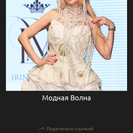
Модная Волна
Поделиться ссылкой