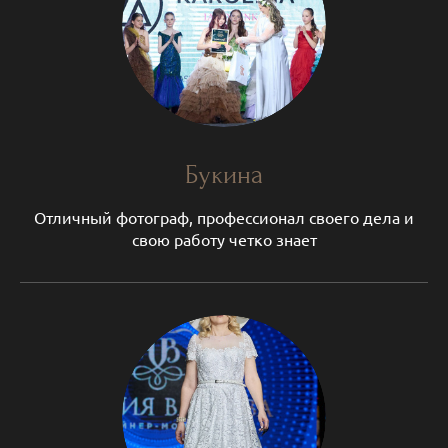
Букина
Отличный фотограф, профессионал своего дела и
свою работу четко знает