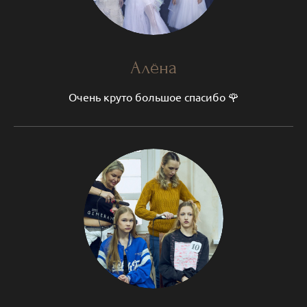
Алёна
Очень круто большое спасибо 🌹