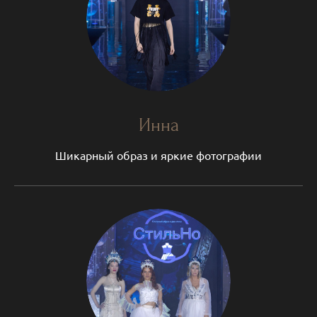
Инна
Шикарный образ и яркие фотографии