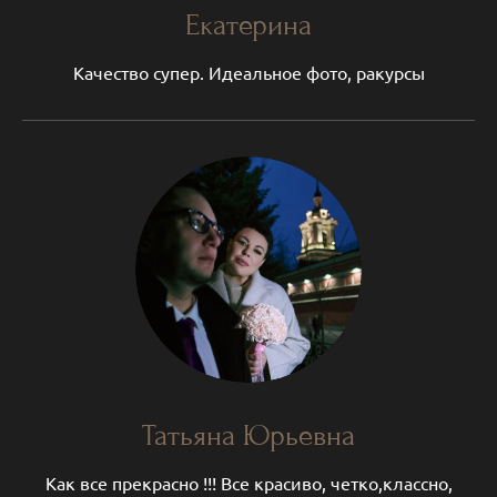
Екатерина
Качество супер. Идеальное фото, ракурсы
Татьяна Юрьевна
Как все прекрасно !!! Все красиво, четко,классно,