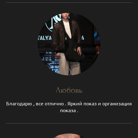
Любовь
Благодарю , все отлично . Яркий показ и организация
показа .