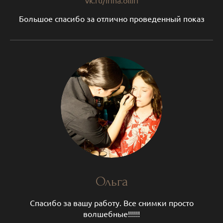
Большое спасибо за отлично проведенный показ
Ольга
Спасибо за вашу работу. Все снимки просто
волшебные!!!!!!