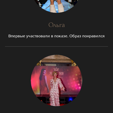
Ольга
Впервые участвовали в показе. Образ понравился