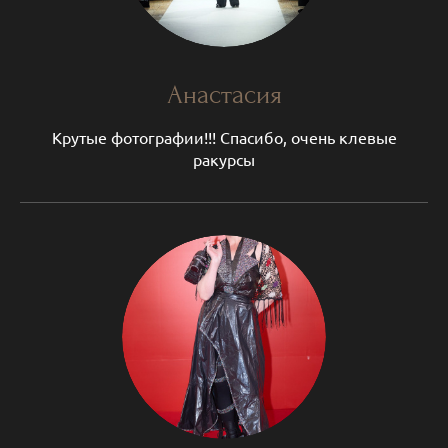
Анастасия
Крутые фотографии!!! Спасибо, очень клевые
ракурсы