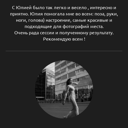
С Юлией было так легко и весело , интересно и
приятно. Юлия помогала мне во всем: поза, руки,
ноги, голова) настроение, самые красивые и
подходящие для фотографий места.
Очень рада сессии и полученному результату.
Рекомендую всем !