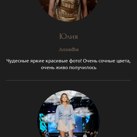
Юлия
Jusvadba
Чудесные яркие красивые фото! Очень сочные цвета,
очень живо получилось