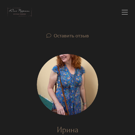
Оставить отзыв
Ирина