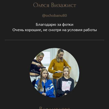
Олеся Визажист
@ochobanu80
Благодарю за фотки
Очень хорошие, не смотря на условия работы