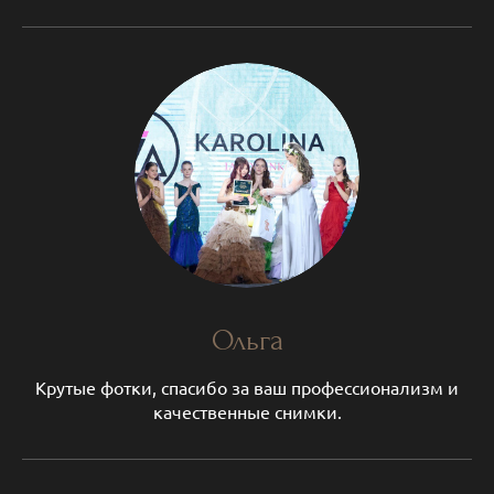
Ольга
Крутые фотки, спасибо за ваш профессионализм и
качественные снимки.