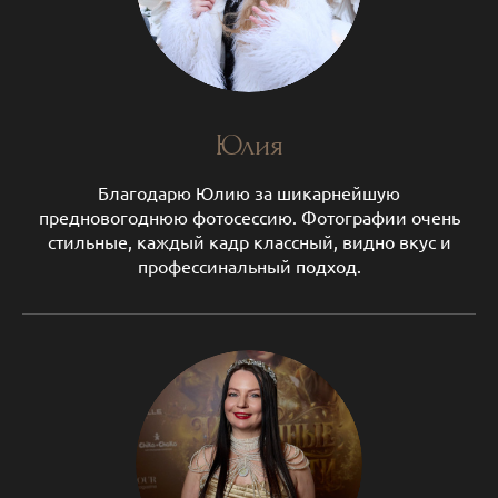
Юлия
Благодарю Юлию за шикарнейшую
предновогоднюю фотосессию. Фотографии очень
стильные, каждый кадр классный, видно вкус и
профессинальный подход.