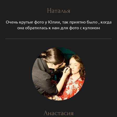
Наталья
Очень крутые фото у Юлии, так приятно было , когда
она обратилась к нам для фото с кулоном
Анастасия