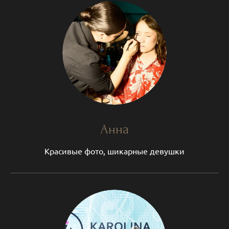
Анна
Красивые фото, шикарные девушки