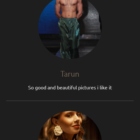
Tarun
So good and beautiful pictures i like it