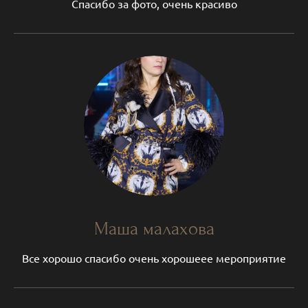
Спасибо за фото, очень красиво
Маша малахова
Все хорошо спасибо очень хорошеее мероприятие