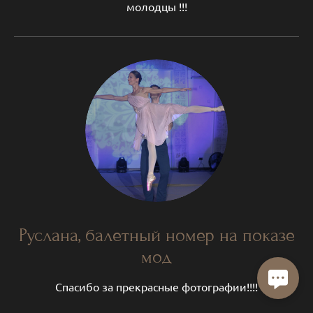
молодцы !!!
Руслана, балетный номер на показе
мод
Спасибо за прекрасные фотографии!!!!