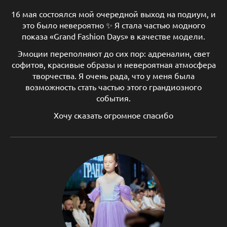
16 мая состоялся мой очередной выход на подиум, и
это было невероятно ✨ Я стала частью модного
показа «Grand Fashion Days» в качестве модели.
Эмоции переполняют до сих пор: адреналин, свет
софитов, красивые образы и невероятная атмосфера
творчества. Я очень рада, что у меня была
возможность стать частью этого грандиозного
события.
Хочу сказать огромное спасибо