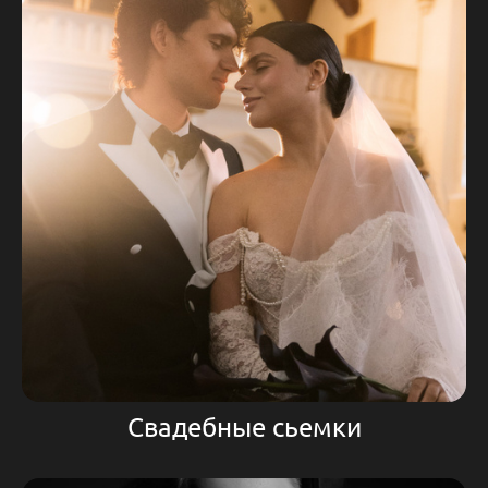
Свадебные сьемки