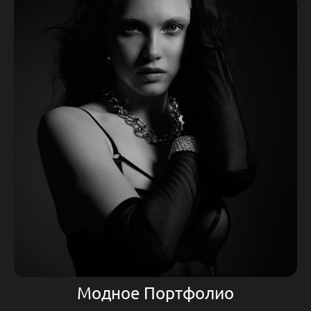
Модное Портфолио