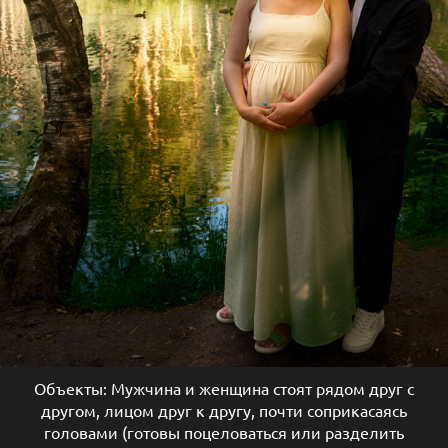
Объекты: Мужчина и женщина стоят рядом друг с
другом, лицом друг к другу, почти соприкасаясь
головами (готовы поцеловаться или разделить