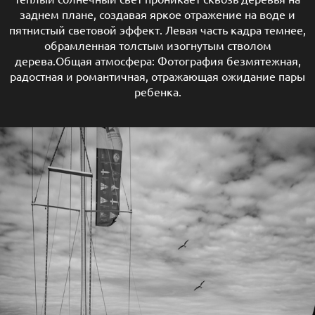
заднем плане, создавая яркое отражение на воде и
пятнистый световой эффект. Левая часть кадра темнее,
обрамленная толстым изогнутым стволом
дерева.Общая атмосфера: Фотография безмятежная,
радостная и романтичная, отражающая ожидание пары
ребенка.