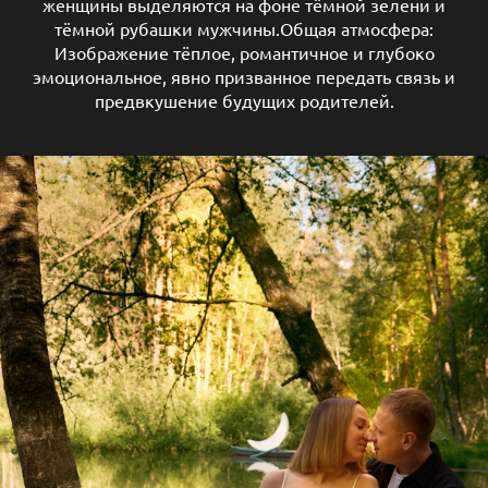
женщины выделяются на фоне тёмной зелени и
тёмной рубашки мужчины.Общая атмосфера:
Изображение тёплое, романтичное и глубоко
эмоциональное, явно призванное передать связь и
предвкушение будущих родителей.