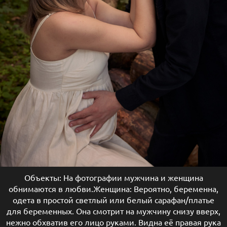
Объекты: На фотографии мужчина и женщина
обнимаются в любви.Женщина: Вероятно, беременна,
одета в простой светлый или белый сарафан/платье
для беременных. Она смотрит на мужчину снизу вверх,
нежно обхватив его лицо руками. Видна её правая рука